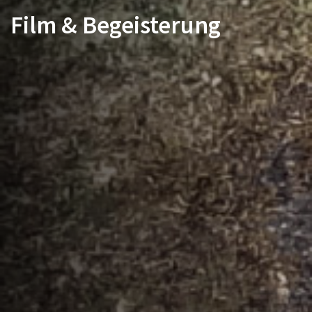
Film & Begeisterung